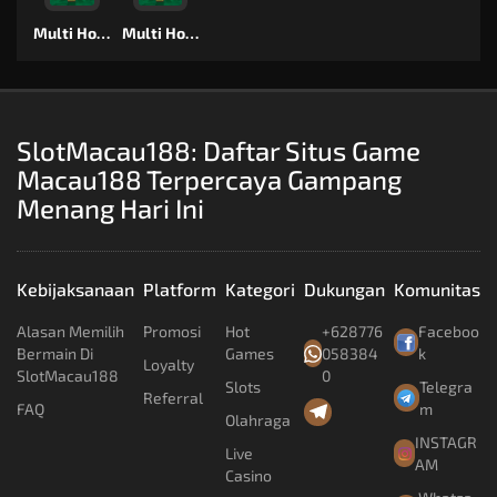
Multi Hot 5 Wild
Multi Hot Wild Ways
SlotMacau188: Daftar Situs Game
Macau188 Terpercaya Gampang
Menang Hari Ini
Kebijaksanaan
Platform
Kategori
Dukungan
Komunitas
Alasan Memilih
Promosi
Hot
+628776
Faceboo
Bermain Di
Games
058384
k
Loyalty
SlotMacau188
0
Slots
Telegra
Referral
FAQ
m
Olahraga
INSTAGR
Live
AM
Casino