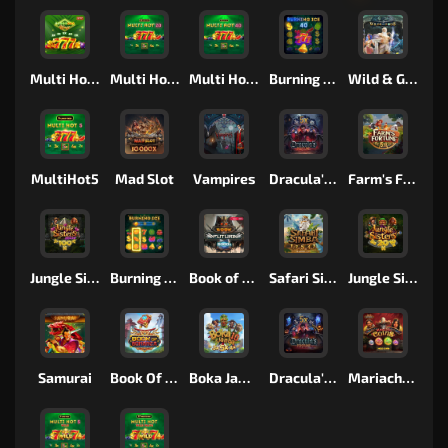
Multi Hot Ways
Multi Hot 20
Multi Hot 40
Burning Ice 40
Wild & Gods
MultiHot5
Mad Slot
Vampires
Dracula's Fortune
Farm's Fortune
Jungle Sisters Deluxe
Burning Ice
Book of Futuria
Safari Simba
Jungle Sisters
Samurai
Book Of Bonanza
Boka Jamba 10
Dracula's Fortune Halloween Edition
Mariachi Coins